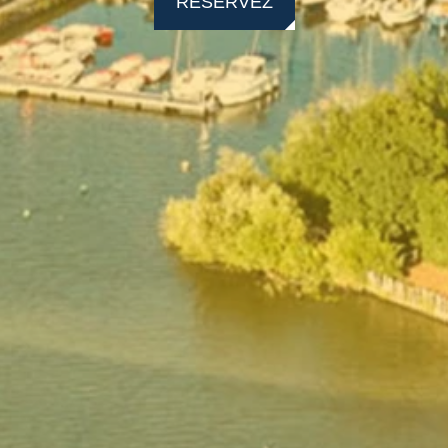
RÉSERVEZ