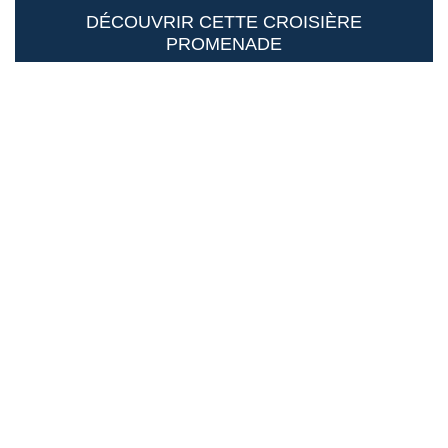
DÉCOUVRIR CETTE CROISIÈRE
PROMENADE