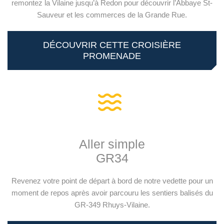
remontez la Vilaine jusqu’à Redon pour découvrir l’Abbaye St-
Sauveur et les commerces de la Grande Rue.
DÉCOUVRIR CETTE CROISIÈRE
PROMENADE
Aller simple
GR34
Revenez votre point de départ à bord de notre vedette pour un
moment de repos après avoir parcouru les sentiers balisés du
GR-349 Rhuys-Vilaine.